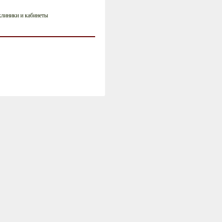
клиники и кабинеты