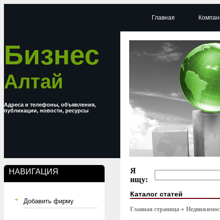
Главная
Компан
Бизнес
Алтай
Адреса и телефоны, объявления,
публикации, новости, ресурсы
Я
НАВИГАЦИЯ
ищу:
Каталог статей
Добавить фирму
Главная страница
Недвижимост